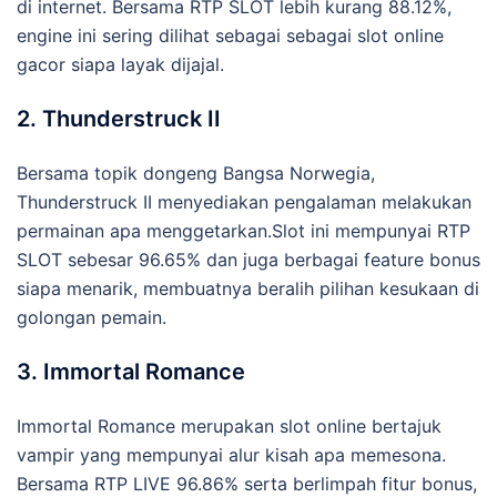
di internet. Bersama RTP SLOT lebih kurang 88.12%,
engine ini sering dilihat sebagai sebagai slot online
gacor siapa layak dijajal.
2. Thunderstruck II
Bersama topik dongeng Bangsa Norwegia,
Thunderstruck II menyediakan pengalaman melakukan
permainan apa menggetarkan.Slot ini mempunyai RTP
SLOT sebesar 96.65% dan juga berbagai feature bonus
siapa menarik, membuatnya beralih pilihan kesukaan di
golongan pemain.
3. Immortal Romance
Immortal Romance merupakan slot online bertajuk
vampir yang mempunyai alur kisah apa memesona.
Bersama RTP LIVE 96.86% serta berlimpah fitur bonus,