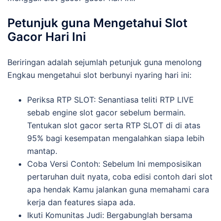
Petunjuk guna Mengetahui Slot
Gacor Hari Ini
Beriringan adalah sejumlah petunjuk guna menolong
Engkau mengetahui slot berbunyi nyaring hari ini:
Periksa RTP SLOT: Senantiasa teliti RTP LIVE
sebab engine slot gacor sebelum bermain.
Tentukan slot gacor serta RTP SLOT di di atas
95% bagi kesempatan mengalahkan siapa lebih
mantap.
Coba Versi Contoh: Sebelum Ini memposisikan
pertaruhan duit nyata, coba edisi contoh dari slot
apa hendak Kamu jalankan guna memahami cara
kerja dan features siapa ada.
Ikuti Komunitas Judi: Bergabunglah bersama