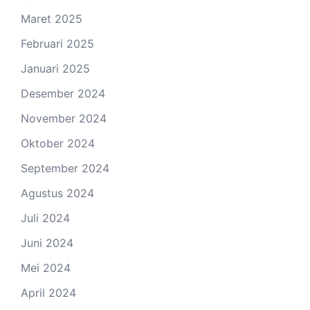
Maret 2025
Februari 2025
Januari 2025
Desember 2024
November 2024
Oktober 2024
September 2024
Agustus 2024
Juli 2024
Juni 2024
Mei 2024
April 2024