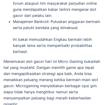
forum ataupun tim masyarakat perjudian online
guna mendapatkan kabar terkini mengenai slot
gacor dari pelaku lain.
Manajemen Bankroll: Putuskan anggaran bermain
serta patuhi kendala yang dimaksud.
Ini bakal memudahkan Engkau bermain lebih
banyak lama serta memperbaiki probabilitas
berhasil.
Menemukan slot gacor hari ini Micro Gaming bukanlah
hal yang mustahil. Dengan memilih game apa tepat
dan mengaplikasikan strategi apa baik, Anda bisa
menaikkan peluang menang ketika bermain-main slot
gacor. Microgaming menyediakan berbagai opsi gim
siapa tidak hanya menghibur namun serta
menyampaikan peluang bagi meraih keberhasilan
gigantic.