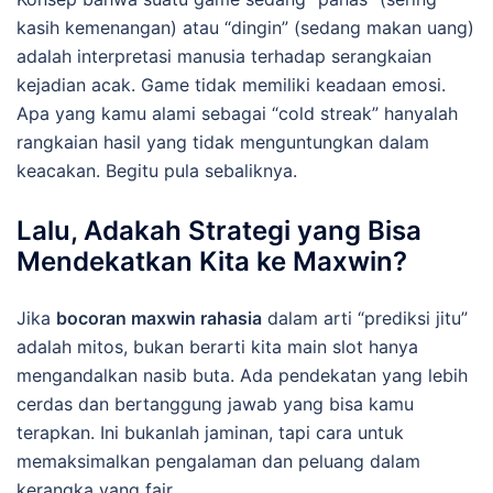
kasih kemenangan) atau “dingin” (sedang makan uang)
adalah interpretasi manusia terhadap serangkaian
kejadian acak. Game tidak memiliki keadaan emosi.
Apa yang kamu alami sebagai “cold streak” hanyalah
rangkaian hasil yang tidak menguntungkan dalam
keacakan. Begitu pula sebaliknya.
Lalu, Adakah Strategi yang Bisa
Mendekatkan Kita ke Maxwin?
Jika
bocoran maxwin rahasia
dalam arti “prediksi jitu”
adalah mitos, bukan berarti kita main slot hanya
mengandalkan nasib buta. Ada pendekatan yang lebih
cerdas dan bertanggung jawab yang bisa kamu
terapkan. Ini bukanlah jaminan, tapi cara untuk
memaksimalkan pengalaman dan peluang dalam
kerangka yang fair.