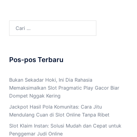
Cari
untuk:
Pos-pos Terbaru
Bukan Sekadar Hoki, Ini Dia Rahasia
Memaksimalkan Slot Pragmatic Play Gacor Biar
Dompet Nggak Kering
Jackpot Hasil Pola Komunitas: Cara Jitu
Mendulang Cuan di Slot Online Tanpa Ribet
Slot Klaim Instan: Solusi Mudah dan Cepat untuk
Penggemar Judi Online