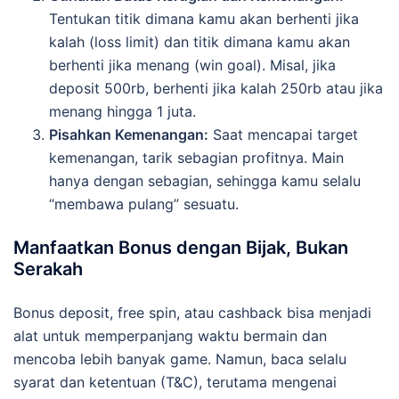
Tentukan titik dimana kamu akan berhenti jika
kalah (loss limit) dan titik dimana kamu akan
berhenti jika menang (win goal). Misal, jika
deposit 500rb, berhenti jika kalah 250rb atau jika
menang hingga 1 juta.
Pisahkan Kemenangan:
Saat mencapai target
kemenangan, tarik sebagian profitnya. Main
hanya dengan sebagian, sehingga kamu selalu
“membawa pulang” sesuatu.
Manfaatkan Bonus dengan Bijak, Bukan
Serakah
Bonus deposit, free spin, atau cashback bisa menjadi
alat untuk memperpanjang waktu bermain dan
mencoba lebih banyak game. Namun, baca selalu
syarat dan ketentuan (T&C), terutama mengenai