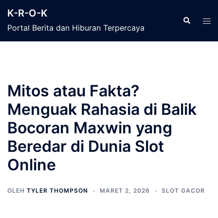
Langsung
K-R-O-K
ke
Cari
Men
Portal Berita dan Hiburan Terpercaya
isi
tog
Mitos atau Fakta?
Menguak Rahasia di Balik
Bocoran Maxwin yang
Beredar di Dunia Slot
Online
OLEH
TYLER THOMPSON
MARET 2, 2026
SLOT GACOR