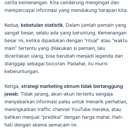
cerita kemenangan. Kita cenderung mengingat dan
mempercayai informasi yang mendukung harapan kita.
Kedua,
kebetulan statistik
. Dalam jumlah pemain yang
sangat besar, selalu ada yang beruntung. Kemenangan
besar ini, ketika dipadukan dengan “ritual” atau “waktu
main” tertentu yang dilakukan si pemain, lalu
diceritakan ulang, bisa berubah menjadi legenda dan
dianggap sebagai bocoran. Padahal, itu murni
keberuntungan.
Ketiga,
strategi marketing oknum tidak bertanggung
jawab
. Tidak jarang, akun-akun tertentu sengaja
menyebarkan informasi palsu untuk menarik perhatian,
meningkatkan traffic channel YouTube mereka, atau
bahkan menjual “prediksi” dengan harga mahal. Hati-
hati dengan skema semacam ini.