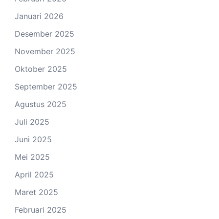
Januari 2026
Desember 2025
November 2025
Oktober 2025
September 2025
Agustus 2025
Juli 2025
Juni 2025
Mei 2025
April 2025
Maret 2025
Februari 2025