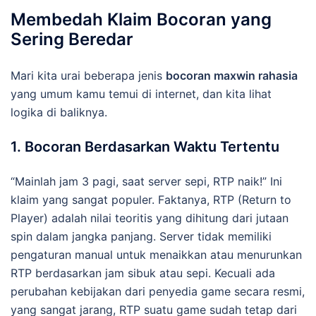
Membedah Klaim Bocoran yang
Sering Beredar
Mari kita urai beberapa jenis
bocoran maxwin rahasia
yang umum kamu temui di internet, dan kita lihat
logika di baliknya.
1. Bocoran Berdasarkan Waktu Tertentu
“Mainlah jam 3 pagi, saat server sepi, RTP naik!” Ini
klaim yang sangat populer. Faktanya, RTP (Return to
Player) adalah nilai teoritis yang dihitung dari jutaan
spin dalam jangka panjang. Server tidak memiliki
pengaturan manual untuk menaikkan atau menurunkan
RTP berdasarkan jam sibuk atau sepi. Kecuali ada
perubahan kebijakan dari penyedia game secara resmi,
yang sangat jarang, RTP suatu game sudah tetap dari