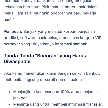
membuktikannya, bahkan saat sedang mengalami
kekalahan beruntun. Pikiranmu akan terjebak dalam
“sekali lagi saja, mungkin bocorannya baru bekerja
nanti”.
Penipuan:
Banyak yang menjadi korban penjualan
prediksi, software hack palsu, atau akses ke grup VIP
berbayar yang isinya hanya informasi sampah.
Tanda-Tanda “Bocoran” yang Harus
Diwaspadai
Jika kamu menemukan klaim dengan ciri-ciri berikut,
lebih baik langsung di-scroll dan dilupakan:
Menjanjikan kemenangan 100% atau menjamin
jackpot.
Meminta uang untuk membeli informasi “rahasia”.