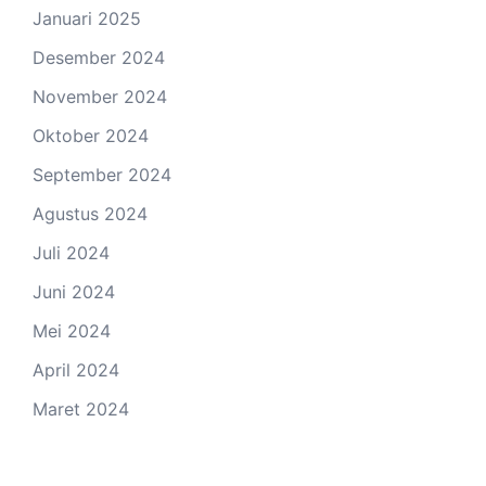
Januari 2025
Desember 2024
November 2024
Oktober 2024
September 2024
Agustus 2024
Juli 2024
Juni 2024
Mei 2024
April 2024
Maret 2024